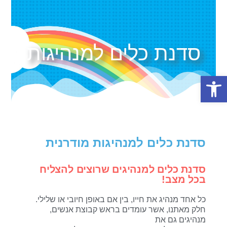
סדנת כלים למנהיגות
פתח סרגל נגישות
סדנת כלים למנהיגות מודרנית
סדנת כלים למנהיגים שרוצים להצליח
בכל מצב!
כל אחד מנהיג את חייו, בין אם באופן חיובי או שלילי.
חלק מאתנו, אשר עומדים בראש קבוצת אנשים,
מנהיגים גם את