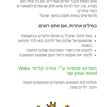
אותו הצוות לעבר יעדים מוגדרים. אם כל אחד הוא
מנהיג, איך יכול להיות שיש חלק שהופכים למטאורים
בעוד אחרים
מדשדשים באותו מקום במשך שנים?
במילים אחרות, אם אתם רוצים:
צוות חינוכי שיוביל ברשימת היעדים ובהעצמה!
שהפוטנציאל שלכם ושל ילדכם יבוא לכדי מימוש
בשטח.
להוציא את כישורי המנהיגות שלכם החוצה.
ללמוד את אומנות ניהול הזמן ואומנות ההקשבה.
הסדנא פותחה ע״י מאיה קלימי Wake
up your mind
•כוללת 4-6 מפגשים המיועדים ומותאמים לצוותי
חינוך, ילדים ונוער.