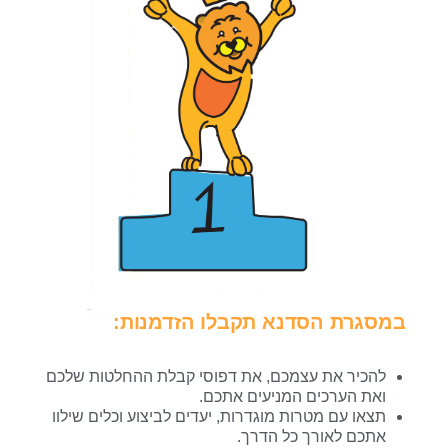
במסגרת הסדנא תקבלו הזדמנות:
להכיר את עצמכם, את דפוסי קבלת ההחלטות שלכם
ואת הערכים המניעים אתכם.
תצאו עם מטרות מוגדרות, יעדים לביצוע וכלים שילוו
אתכם לאורך כל הדרך.