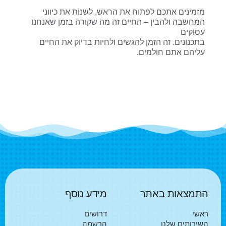
מזמינים אתכם לפתוח את הראש, לשנות את כיווני
המחשבה ולהבין – החיים זה מה שקורה בזמן שאנחנו
עסוקים
בתכנונים. זה הזמן להגשים ולחיות בדיוק את החיים
עליהם אתם חולמים.
התמצאות באתר
מידע נוסף
ראשי
דרושים
השירותים שלנו
הרשמה