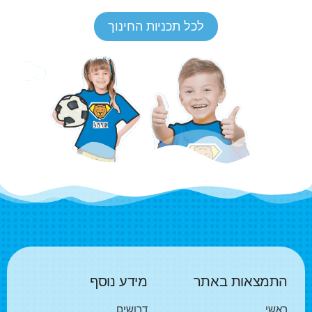
לכל תכניות החינוך
התמצאות באתר
מידע נוסף
ראשי
דרושים