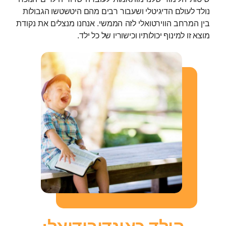
נולד לעולם הדיגיטלי ושעבור רבים מהם היטשטשו הגבולות
בין המרחב הווירטואלי לזה הממשי. אנחנו מנצלים את נקודת
מוצא זו למינוף יכולותיו וכישוריו של כל ילד.