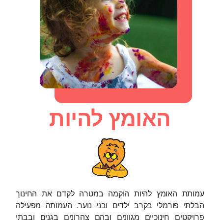
האומץ להיות
עמותת האומץ להיות הוקמה במטרה לקדם את החינוך
הבלתי פורמלי בקרב ילדים ובני נוער. העמותה מפעילה
פרויקטים חינוכיים מגוונים ובהם צהרונים בגנים ובבתי