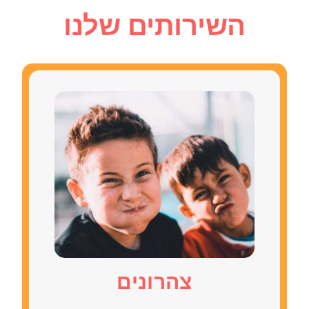
השירותים שלנו
צהרונים