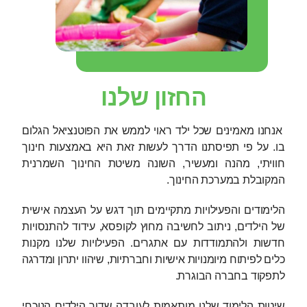
החזון שלנו
אנחנו מאמינים שכל ילד ראוי לממש את הפוטנציאל הגלום
בו. על פי תפיסתנו הדרך לעשות זאת היא באמצעות חינוך
חוויתי, מהנה ומעשיר, השונה משיטת החינוך השמרנית
המקובלת במערכת החינוך.
הלימודים והפעילויות מתקיימים תוך דגש על העצמה אישית
של הילדים, ניתוב לחשיבה מחוץ לקופסא, עידוד להתנסויות
חדשות ולהתמודדות עם אתגרים. הפעילויות שלנו מקנות
כלים לפיתוח מיומנויות אישיות וחברתיות, שיהוו יתרון ומדרגה
לתפקוד בחברה הבוגרת.
שיטות הלימוד שלנו מותאמות לעובדה שדור הילדים הנוכחי