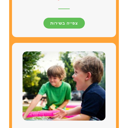
צפייה בשירות