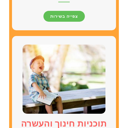
צפייה בשירות
תוכניות חינוך והעשרה