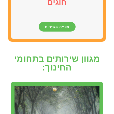
חוגים
צפייה בשירות
מגוון שירותים בתחומי
החינוך: