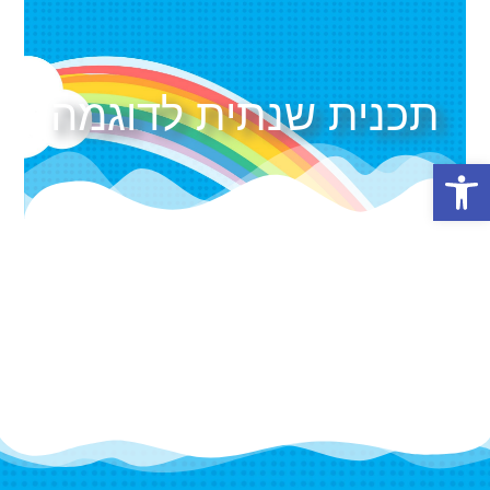
תכנית שנתית לדוגמה
פתח סרגל נגישות