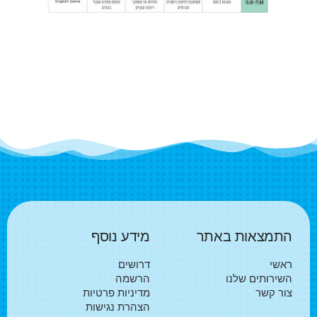
התמצאות באתר
מידע נוסף
ראשי
דרושים
השירותים שלנו
הרשמה
צור קשר
מדיניות פרטיות
הצהרת נגישות