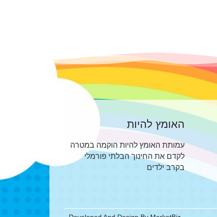
האומץ להיות
עמותת האומץ להיות הוקמה במטרה
לקדם את החינוך הבלתי פורמלי
בקרב ילדים