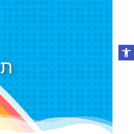
פתח סרגל נגישות
תכ