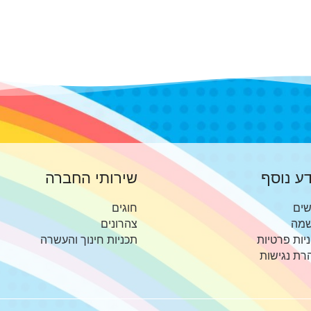
ע נוסף
שירותי החברה
שים
חוגים
מה
צהרונים
יות פרטיות
תכניות חינוך והעשרה
רת נגישות