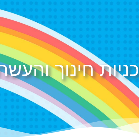
ניות חינוך והעשר