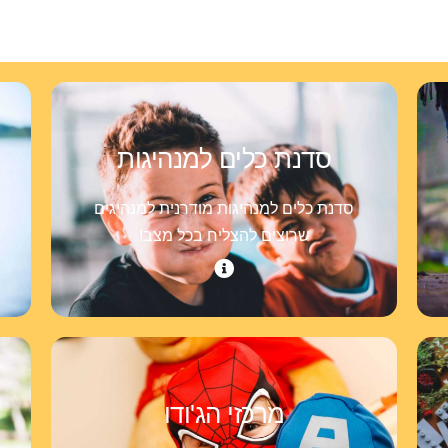
סדנת כלים למנהיגות
סדנת כלים למנהיגות מודרנית למנהיגים
שרוצים להצליח בכל מצב!
מרכזי הג'ודו