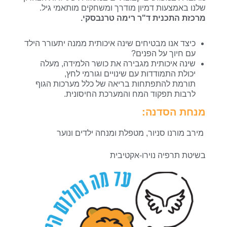
שלנו באמצעות דמיון מודרך ומשחקים מותאמי גיל.
מרכזת התכנית ד"ר רימה טרנבסקי.
כיצד אנו מבטיחים שינה איכותית ממנה יתעורר הילד
עם חיוך על הפנים?
שינה איכותית מגבירה את כושר הלמידה, מעלה
יכולת התמודדות עם שינויים וגורמי לחץ,
תורמת להתפתחות בריאה של כלל מערכות הגוף
לרבות תפקוד המח והמערכת החיסונית.
מנחת הסדנה:
מירב מורנו סניור, מטפלת ומנחה ילדים ונוער
בשיטת תרפיה נוירו-אקטיבית