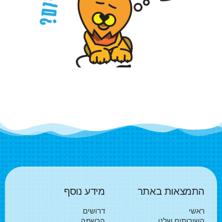
התמצאות באתר
מידע נוסף
ראשי
דרושים
השירותים שלנו
הרשמה