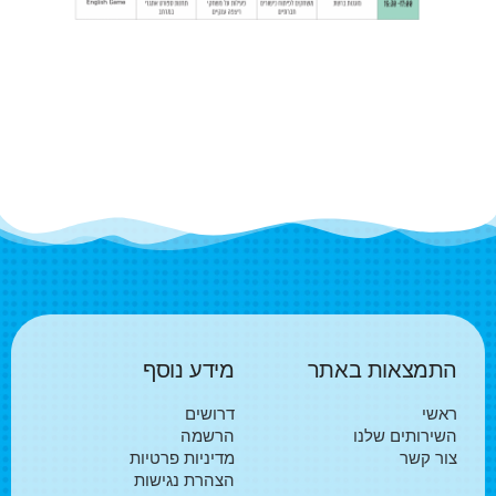
התמצאות באתר
מידע נוסף
ראשי
דרושים
השירותים שלנו
הרשמה
צור קשר
מדיניות פרטיות
הצהרת נגישות